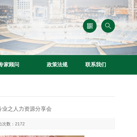
专家顾问
政策法规
联系我们
务业之人力资源分享会
点击次数：2172