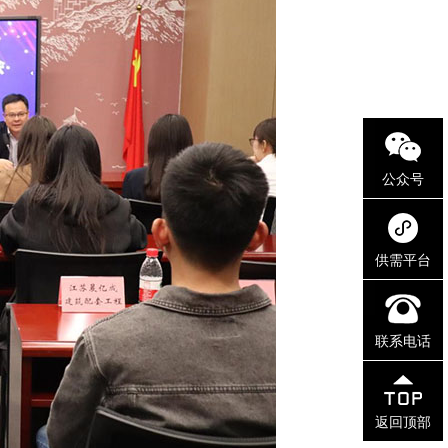
公众号
供需平台
联系电话
返回顶部