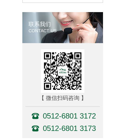
联系我们
CONTACT US
【 微信扫码咨询 】
0512-6801 3172
0512-6801 3173