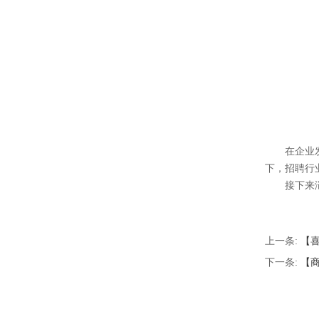
在企业
下，招聘行
接下来
上一条:
【喜
下一条:
【