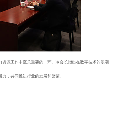
力资源工作中至关重要的一环。冷会长指出在数字技术的浪潮
活力，共同推进行业的发展和繁荣。