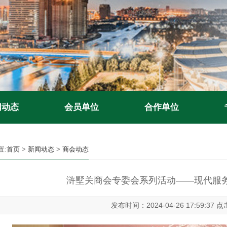
闻动态
会员单位
合作单位
置:
首页
>
新闻动态
>
商会动态
浒墅关商会专委会系列活动——现代服
发布时间：2024-04-26 17:59:37 