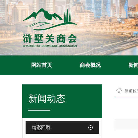
网站首页
商会概况
新
当前位
新闻动态
精彩回顾