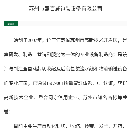
苏州市盛百威包装设备有限公司
始创于2007年，位于江苏省苏州市高新技术开发区；是
集研发、制造、营销和服务为一体的专业设备制造商；是设
计与制造全自动封切收缩及后段包装流水线和物流输送设备
的专业厂家；已通过ISO9001质量管理体系、CE认证；获得
高新技术企业、重合同守信用企业、苏州市知名商标等荣
誉；
目前主要生产自动化封切、收缩、拎带、发卡、开箱、