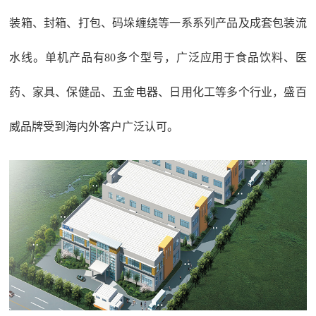
装箱、封箱、打包、码垛缠绕等一系系列产品及成套包装流
水线。单机产品有80多个型号，广泛应用于食品饮料、医
药、家具、保健品、五金电器、日用化工等多个行业，盛百
威品牌受到海内外客户广泛认可。