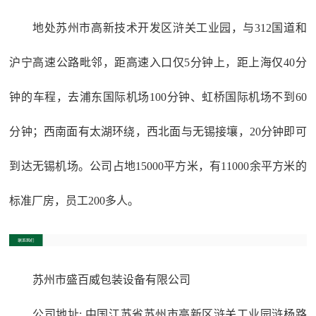
地处苏州市高新技术开发区浒关工业园，与312国道和
沪宁高速公路毗邻，距高速入口仅5分钟上，距上海仅40分
钟的车程，去浦东国际机场100分钟、虹桥国际机场不到60
分钟；西南面有太湖环绕，西北面与无锡接壤，20分钟即可
到达无锡机场。公司占地15000平方米，有11000余平方米的
标准厂房，员工200多人。
苏州市盛百威包装设备有限公司
公司地址: 中国江苏省苏州市高新区浒关工业园浒杨路