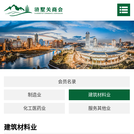
会员名录
制造业
建筑材料业
化工医药业
服务其他业
建筑材料业