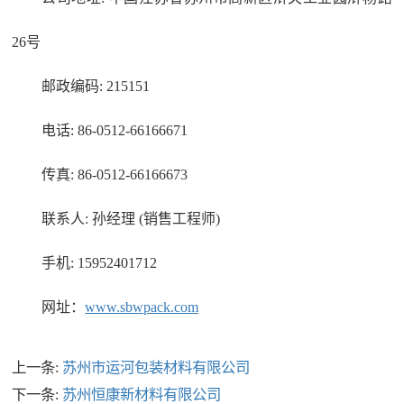
26号
邮政编码: 215151
电话: 86-0512-66166671
传真: 86-0512-66166673
联系人: 孙经理 (销售工程师)
手机: 15952401712
网址：
www.sbwpack.com
上一条:
苏州市运河包装材料有限公司
下一条:
苏州恒康新材料有限公司